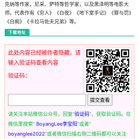
克纳等作家，尼采、萨特等哲学家，以及黑泽明等电影大
师。代表作有《穷人》《白夜》《地下室手记》《罪与罚》
《白痴》《卡拉马佐夫兄弟》等。
下载地址
此处内容已经被作者隐藏，请
输入验证码查看内容
验证码：
请关注本站微信公众号，回复“
验证码
”，获取验证码。在
微信里搜索“
BoyangLee李宝阳
”或者“
boyanglee2022
”或者微信扫描右侧二维码都可以关注