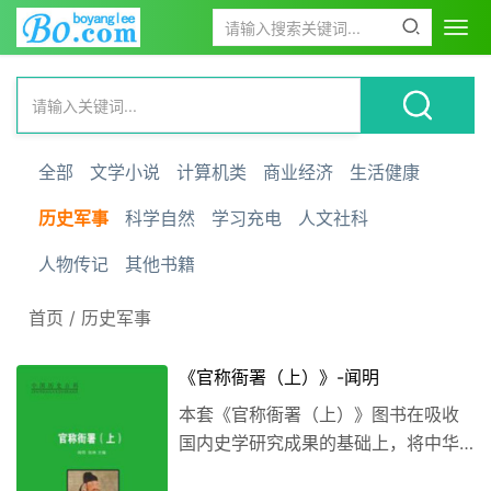
全部
文学小说
计算机类
商业经济
生活健康
历史军事
科学自然
学习充电
人文社科
人物传记
其他书籍
首页
/
历史军事
《官称衙署（上）》-闻明
本套《官称衙署（上）》图书在吸收
国内史学研究成果的基础上，将中华
文明悠久历史沉淀下来的丰富的图文