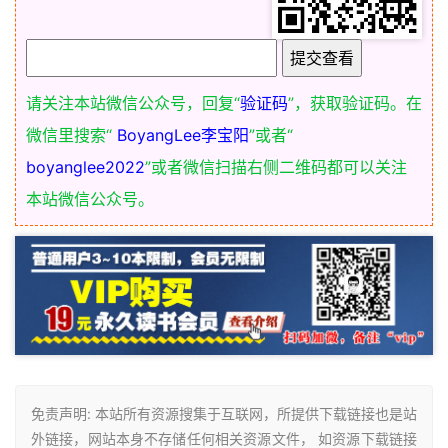
请关注本站微信公众号，回复“
验证码
”，获取验证码。在
微信里搜索“
BoyangLee李宝阳
”或者“
boyanglee2022
”或者微信扫描右侧二维码都可以关注
本站微信公众号。
免责声明: 本站所有资源搜集于互联网，所提供下载链接也是站
外链接，网站本身不存储任何相关资源文件， 如资源下载链接