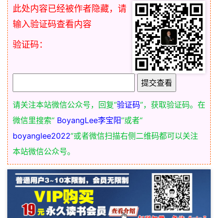
此处内容已经被作者隐藏，请
输入验证码查看内容
验证码：
请关注本站微信公众号，回复“
验证码
”，获取验证码。在
微信里搜索“
BoyangLee李宝阳
”或者“
boyanglee2022
”或者微信扫描右侧二维码都可以关注
本站微信公众号。