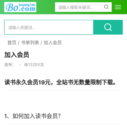
首页
/
书单列表
/
加入会员
加入会员
发布：
•
13255次
读书永久会员19元，全站书无数量限制下载。
1、如何加入读书会员？