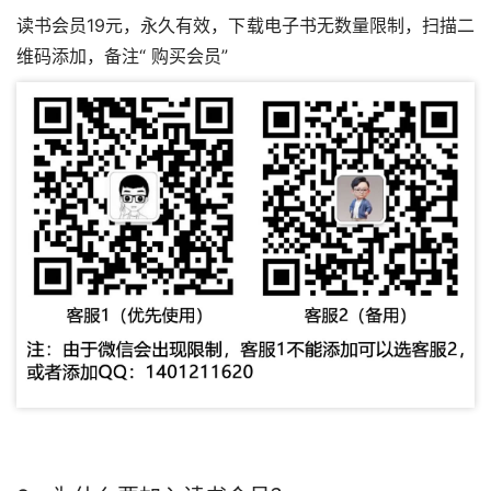
读书会员19元，永久有效，下载电子书无数量限制，扫描二
维码添加，备注“
购买会员
”