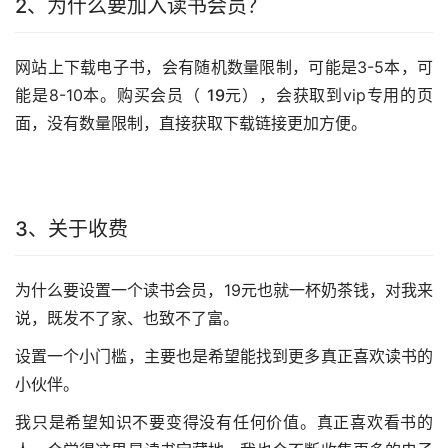
2、为什么要加入读书会员？
网站上下载电子书，会有随机数量限制，可能是3-5本，可
能是8-10本。购买会员（
19元
），会获取到vip专用的页
面，没有数量限制，直接获取下载链接更加方便。
3、关于收费
为什么要设置一个读书会员，19元也就一杯奶茶钱，对我来
说，既发不了家、也致不了富。
设置一个小门槛，主要也是希望能找到更多真正喜欢读书的
小伙伴。
我只是希望知识不要变得没有任何价值。真正喜欢看书的