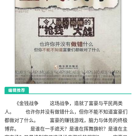
编辑推荐
《金钱战争 这场战争，造就了富豪与平民两类
人。 也许你并没有做错什么，但你不能不知道富豪们
都做对了什么。 富豪的赚钱游戏，脑力与体务的终极
博弈。 是谁在一手遮天？是谁在挥舞旗帜？是谁在主