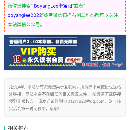
微信里搜索“
BoyangLee李宝阳
”或者“
boyanglee2022
”或者微信扫描右侧二维码都可以关注
本站微信公众号。
免责声明: 本站所有资源搜集于互联网，所提供下载链接也是站
外链接，网站本身不存储任何相关资源文件， 如资源下载链接
侵犯到版权方，请发送邮件到1401211620@qq.com，站长核
实后会第一时间移除，谢谢!
相关
推荐