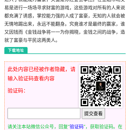
易是进行一场场寻求财富的游戏，这些游戏对所有的人来说
都充满了诱惑，掌控能力强的人成了富豪，无知的人就会被
无情地踢出来，永远不能翻身。究竟谁才是最终的赢家，谁
又因钱而《金钱战争将一一为你揭晓，金钱之间的战争，造
就了富豪与平民这两类人。
下载地址
此处内容已经被作者隐藏，请
输入验证码查看内容
验证码：
请关注本站微信公众号，回复“
验证码
”，获取验证码。在