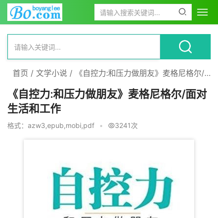
首页
/
文学小说
/
《自控力:和压力做朋友》麦格尼格尔/面对生活和工作
《自控力:和压力做朋友》麦格尼格尔/面对
生活和工作
格式：azw3,epub,mobi,pdf
•
3241次