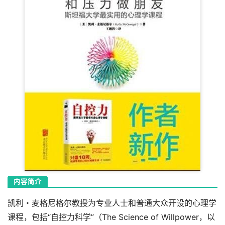
内容简介
凯利・麦格尼格尔教授为专业人士和普通大众开设的心理学
课程，包括“自控力科学”（The Science of Willpower，以