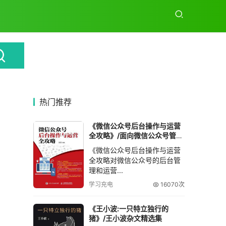
热门推荐
《微信公众号后台操作与运营
全攻略》/面向微信公众号管理
和运营人员
《微信公众号后台操作与运营
全攻略对微信公众号的后台管
理和运营...
学习充电
16070次
《王小波:一只特立独行的
猪》/王小波杂文精选集