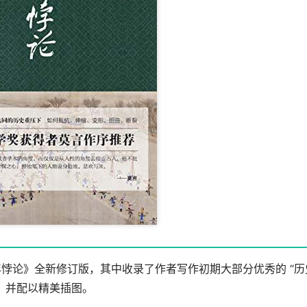
悖论》全新修订版，其中收录了作者写作初期大部分优秀的 “历
，并配以精美插图。