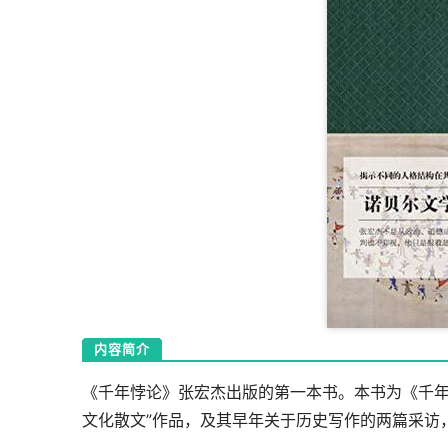
内容简介
《千年悖论》张宏杰出版的第一本书。本书为《千年
文化散文”作品，及其早年关于历史写作的两篇采访