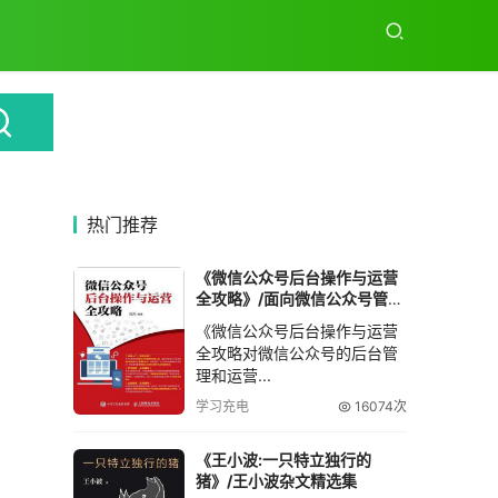
热门推荐
《微信公众号后台操作与运营
全攻略》/面向微信公众号管理
和运营人员
《微信公众号后台操作与运营
全攻略对微信公众号的后台管
理和运营...
学习充电
16074次
《王小波:一只特立独行的
猪》/王小波杂文精选集