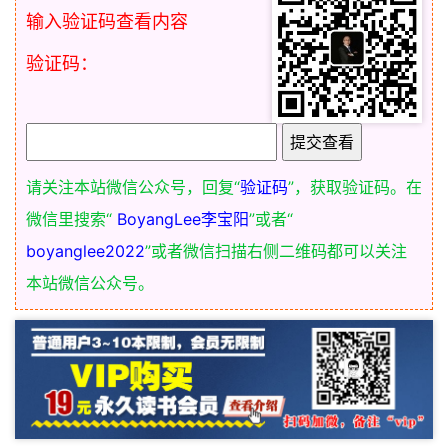
输入验证码查看内容
验证码：
请关注本站微信公众号，回复“
验证码
”，获取验证码。在
微信里搜索“
BoyangLee李宝阳
”或者“
boyanglee2022
”或者微信扫描右侧二维码都可以关注
本站微信公众号。