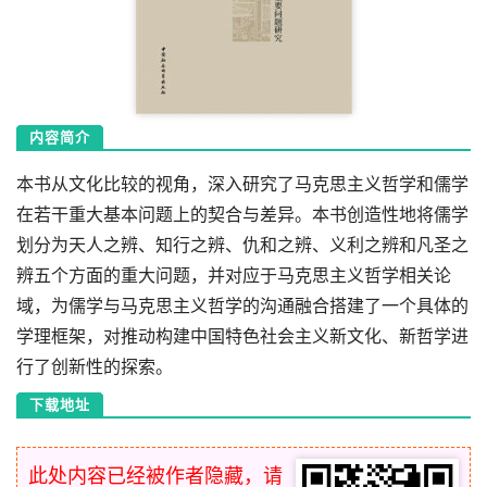
内容简介
本书从文化比较的视角，深入研究了马克思主义哲学和儒学
在若干重大基本问题上的契合与差异。本书创造性地将儒学
划分为天人之辨、知行之辨、仇和之辨、义利之辨和凡圣之
辨五个方面的重大问题，并对应于马克思主义哲学相关论
域，为儒学与马克思主义哲学的沟通融合搭建了一个具体的
学理框架，对推动构建中国特色社会主义新文化、新哲学进
行了创新性的探索。
下载地址
此处内容已经被作者隐藏，请