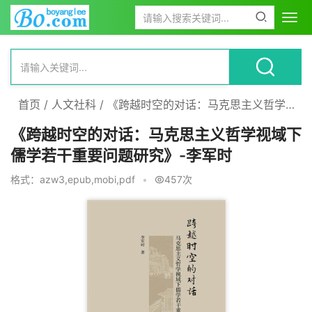
首页
/
人文社科
/
《跨越时空的对话：马克思主义哲学视域下儒学若干重要问题研究》-李军时
《跨越时空的对话：马克思主义哲学视域下
儒学若干重要问题研究》-李军时
格式：azw3,epub,mobi,pdf
•
457次