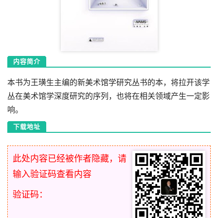
内容简介
本书为王璜生主编的新美术馆学研究丛书的本，将拉开该学
丛在美术馆学深度研究的序列，也将在相关领域产生一定影
响。
下载地址
此处内容已经被作者隐藏，请
输入验证码查看内容
验证码：