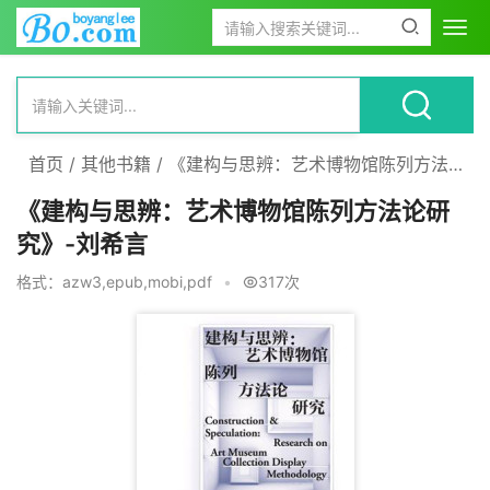
首页
/
其他书籍
/
《建构与思辨：艺术博物馆陈列方法论研究》-刘希言
《建构与思辨：艺术博物馆陈列方法论研
究》-刘希言
格式：azw3,epub,mobi,pdf
•
317次