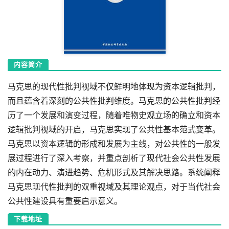
内容简介
马克思的现代性批判视域不仅鲜明地体现为资本逻辑批判，
而且蕴含着深刻的公共性批判维度。马克思的公共性批判经
历了一个发展和演变过程，随着唯物史观立场的确立和资本
逻辑批判视域的开启，马克思实现了公共性基本范式变革。
马克思以资本逻辑的形成和发展为主线，对公共性的一般发
展过程进行了深入考察，并重点剖析了现代社会公共性发展
的内在动力、演进趋势、危机形式及其解决思路。系统阐释
马克思现代性批判的双重视域及其理论观点，对于当代社会
公共性建设具有重要启示意义。
下载地址