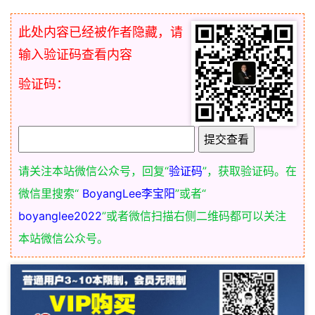
此处内容已经被作者隐藏，请
输入验证码查看内容
验证码：
请关注本站微信公众号，回复“
验证码
”，获取验证码。在
微信里搜索“
BoyangLee李宝阳
”或者“
boyanglee2022
”或者微信扫描右侧二维码都可以关注
本站微信公众号。