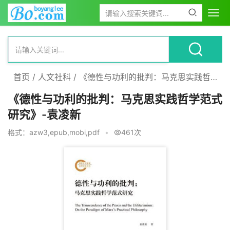
首页
/
人文社科
/
《德性与功利的批判：马克思实践哲学范式研究》-袁凌新
《德性与功利的批判：马克思实践哲学范式
研究》-袁凌新
格式：azw3,epub,mobi,pdf
•
461次